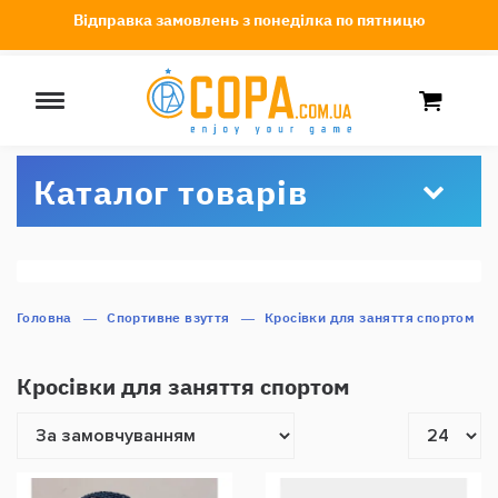
Відправка замовлень з понеділка по пятницю
Каталог товарів
Головна
Спортивне взуття
Кросівки для заняття спортом
Кросівки для заняття спортом