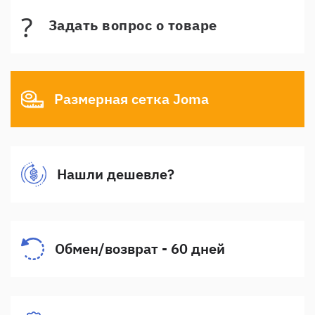
Задать вопрос о товаре
Размерная сетка Joma
Нашли дешевле?
Обмен/возврат - 60 дней