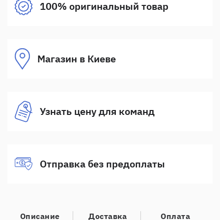
100% оригинальный товар
Магазин в Киеве
Узнать цену для команд
Отправка без предоплаты
Описание
Доставка
Оплата