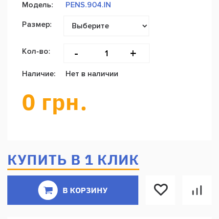
Модель:
PENS.904.IN
Размер:
-
+
Кол-во:
Наличие:
Нет в наличии
0 грн.
КУПИТЬ В 1 КЛИК
В КОРЗИНУ