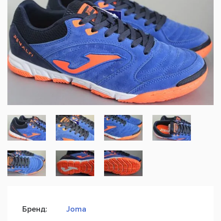
Бренд:
Joma