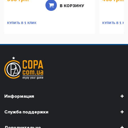
В КОРЗИНУ
КУПИТЬ В 1 КЛИК
КУПИТЬ В 1 КЛ
Информация
Служба поддержки
Дополнительно