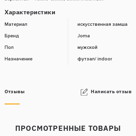
Характеристики
Материал
искусственная замша
Бренд
Joma
Пол
мужской
Назначение
футзал/ indoor
Отзывы
Написать отзыв
ПРОСМОТРЕННЫЕ ТОВАРЫ