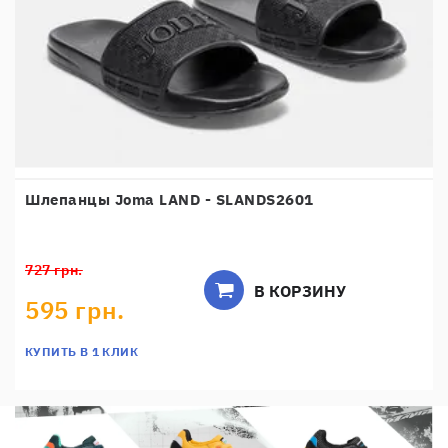
Шлепанцы Joma LAND - SLANDS2601
727 грн.
В КОРЗИНУ
595 грн.
КУПИТЬ В 1 КЛИК