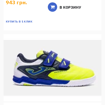
943 грн.
В КОРЗИНУ
КУПИТЬ В 1 КЛИК