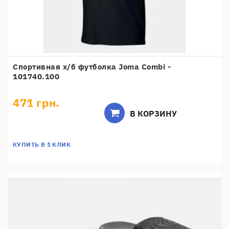
Спортивная х/б футболка Joma Combi -
101740.100
471 грн.
В КОРЗИНУ
КУПИТЬ В 1 КЛИК