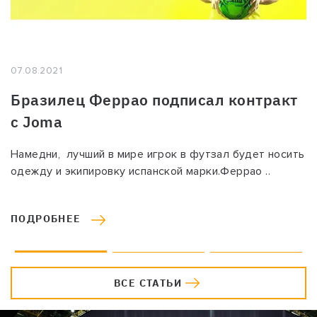
07.08.2021
Бразилец Феррао подписал контракт
с Joma
Намедни, лучший в мире игрок в футзал будет носить
одежду и экипировку испанской марки.Феррао ..
ПОДРОБНЕЕ
ВСЕ СТАТЬИ