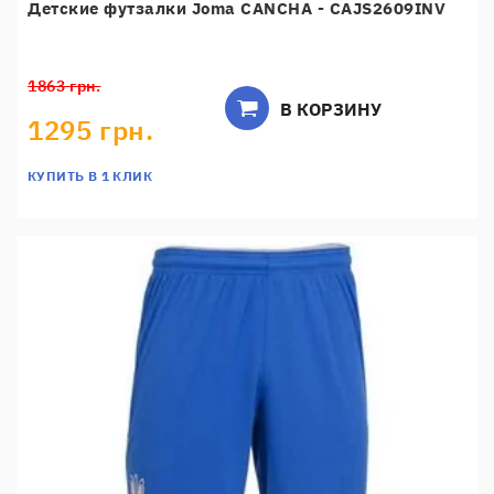
Детские футзалки Joma CANCHA - CAJS2609INV
1863 грн.
В КОРЗИНУ
1295 грн.
КУПИТЬ В 1 КЛИК