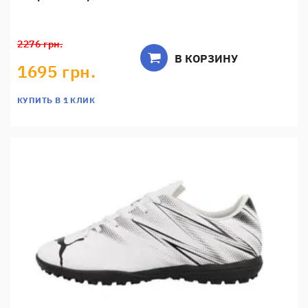
2276 грн.
В КОРЗИНУ
1695 грн.
КУПИТЬ В 1 КЛИК