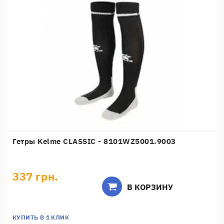
Гетры Kelme CLASSIC - 8101WZ5001.9003
337 грн.
В КОРЗИНУ
КУПИТЬ В 1 КЛИК