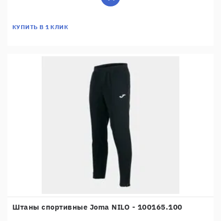
КУПИТЬ В 1 КЛИК
Штаны спортивные Joma NILO - 100165.100