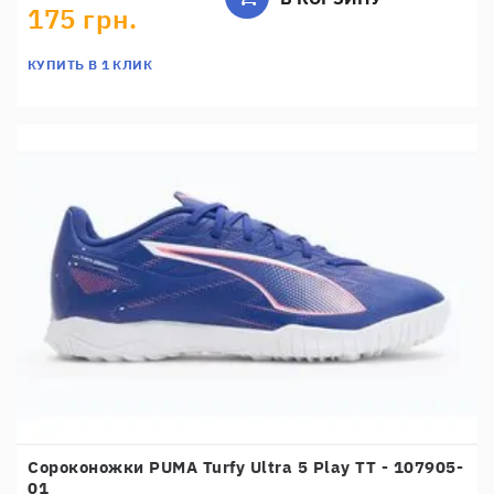
175 грн.
КУПИТЬ В 1 КЛИК
Сороконожки PUMA Turfy Ultra 5 Play TT - 107905-
01