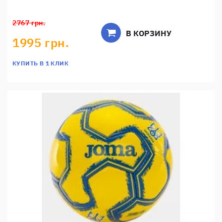
2767 грн.
В КОРЗИНУ
1995 грн.
КУПИТЬ В 1 КЛИК