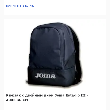
КУПИТЬ В 1 КЛИК
Рюкзак с двойным дном Joma Estadio III -
400234.331