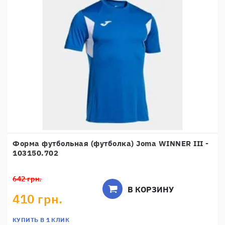
Форма футбольная (футболка) Joma WINNER III -
103150.702
642 грн.
В КОРЗИНУ
410 грн.
КУПИТЬ В 1 КЛИК