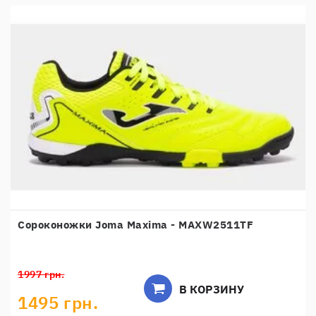
Сороконожки Joma Maxima - MAXW2511TF
1997 грн.
В КОРЗИНУ
1495 грн.