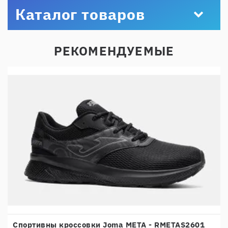
Каталог товаров
РЕКОМЕНДУЕМЫЕ
Спортивны кроссовки Joma META - RMETAS2601