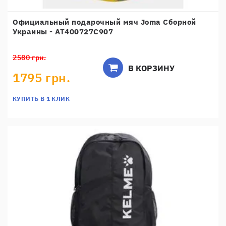
Официальный подарочный мяч Joma Сборной
Украины - AT400727C907
2580 грн.
В КОРЗИНУ
1795 грн.
КУПИТЬ В 1 КЛИК