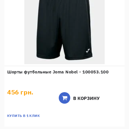
Шорты футбольные Joma Nobel - 100053.100
456 грн.
В КОРЗИНУ
КУПИТЬ В 1 КЛИК