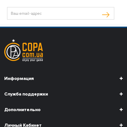
Информация
Служба поддержки
Дополнительно
Личный Кабинет