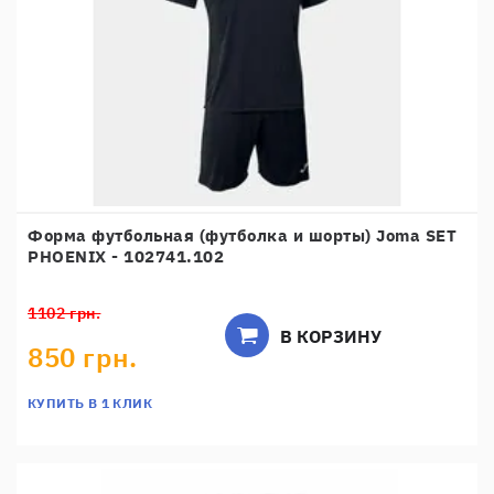
Форма футбольная (футболка и шорты) Joma SET
PHOENIX - 102741.102
1102 грн.
В КОРЗИНУ
850 грн.
КУПИТЬ В 1 КЛИК