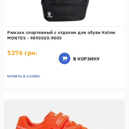
Рюкзак спортивный с отделом для обуви Kelme
MONTES - 9893020.9003
1376 грн.
В КОРЗИНУ
КУПИТЬ В 1 КЛИК