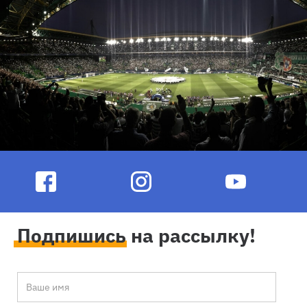
Подпишись на рассылку!