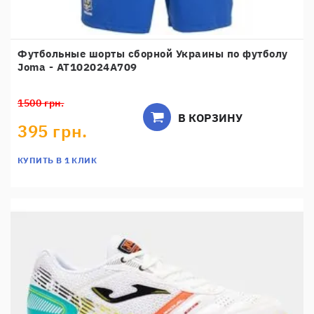
Футбольные шорты сборной Украины по футболу
Joma - AT102024A709
1500 грн.
В КОРЗИНУ
395 грн.
КУПИТЬ В 1 КЛИК