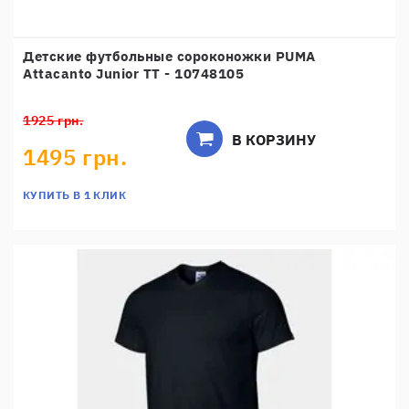
Детские футбольные сороконожки PUMA
Attacanto Junior TT - 10748105
1925 грн.
В КОРЗИНУ
1495 грн.
КУПИТЬ В 1 КЛИК