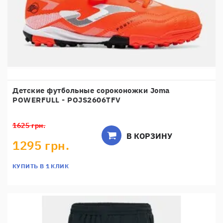
Детские футбольные сороконожки Joma
POWERFULL - POJS2606TFV
1625 грн.
В КОРЗИНУ
1295 грн.
КУПИТЬ В 1 КЛИК