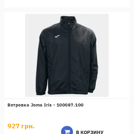
Ветровка Joma Iris - 100087.100
927 грн.
В КОРЗИНУ