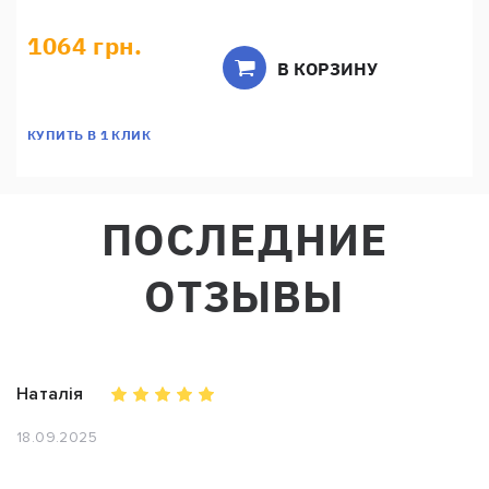
1064 грн.
В КОРЗИНУ
КУПИТЬ В 1 КЛИК
ПОСЛЕДНИЕ
ОТЗЫВЫ
Наталія
18.09.2025