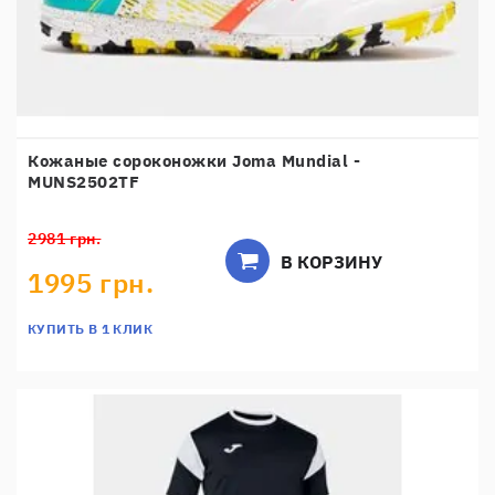
Кожаные сороконожки Joma Mundial -
MUNS2502TF
2981 грн.
В КОРЗИНУ
1995 грн.
КУПИТЬ В 1 КЛИК