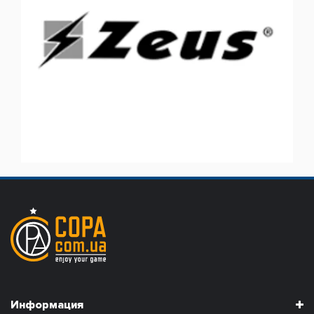
Информация