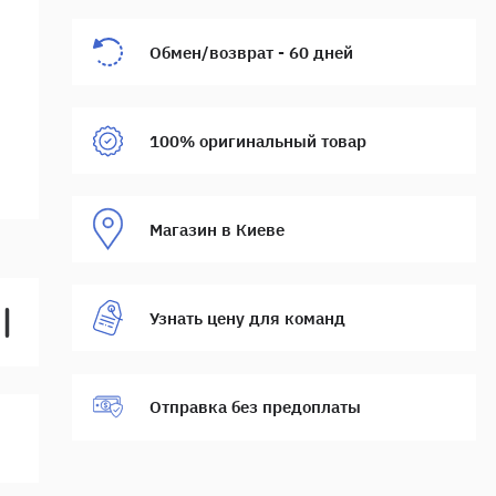
Обмен/возврат - 60 дней
100% оригинальный товар
Магазин в Киеве
Узнать цену для команд
Отправка без предоплаты