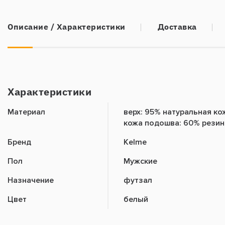
Описание
/ Характеристики
Доставка
Характеристики
Материал
верх: 95% натуральная ко
кожа подошва: 60% резин
Бренд
Kelme
Пол
Мужские
Назначение
футзал
Цвет
белый