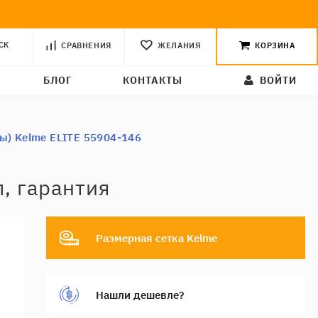
СК
СРАВНЕНИЯ
ЖЕЛАНИЯ
КОРЗИНА
БЛОГ
КОНТАКТЫ
ВОЙТИ
ы) Kelme ELITE 55904-146
, гарантия
Размерная сетка Kelme
Нашли дешевле?