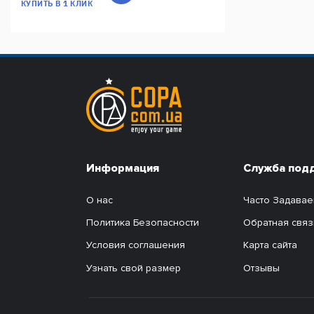
КУПИТЬ В 1 КЛИК
Информация
Служба под
О нас
Часто Задава
Политика Безопасности
Обратная связ
Условия соглашения
Карта сайта
Узнать свой размер
Отзывы