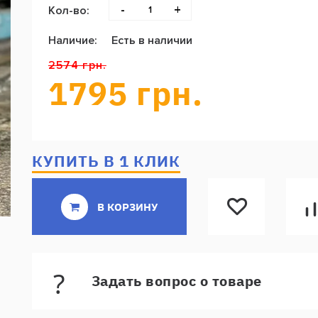
-
+
Кол-во:
Наличие:
Есть в наличии
2574 грн.
1795 грн.
КУПИТЬ В 1 КЛИК
В КОРЗИНУ
Задать вопрос о товаре