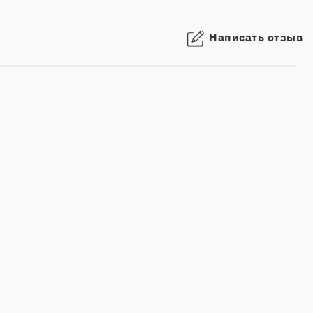
Написать отзыв