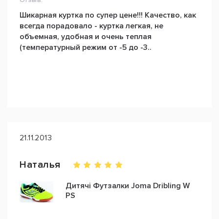
Шикарная куртка по супер цене!!! Качество, как
всегда порадовало - куртка легкая, не
объемная, удобная и очень теплая
(температурный режим от -5 до -3..
21.11.2013
Наталья
Дитячі Футзалки Joma Dribling W
PS