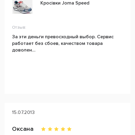
Кросівки Joma Speed
Отзыв:
За эти деньги превосходный выбор. Сервис
работает без сбоев, качеством товара
доволен...
15.07.2013
Оксана