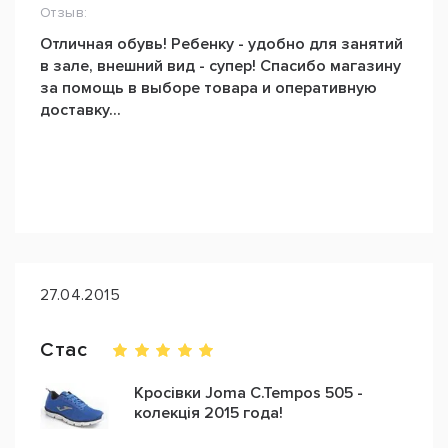
Отзыв:
Отличная обувь! Ребенку - удобно для занятий
в зале, внешний вид - супер! Спасибо магазину
за помощь в выборе товара и оперативную
доставку...
27.04.2015
Стас
Кросівки Joma C.Tempos 505 -
колекція 2015 года!