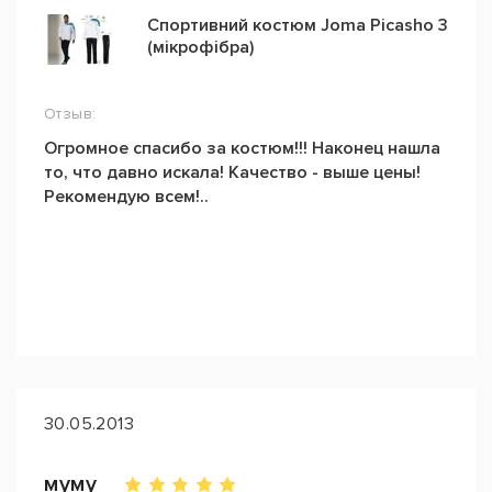
Спортивний костюм Joma Picasho 3
(мікрофібра)
Отзыв:
Огромное спасибо за костюм!!! Наконец нашла
то, что давно искала! Качество - выше цены!
Рекомендую всем!..
30.05.2013
муму