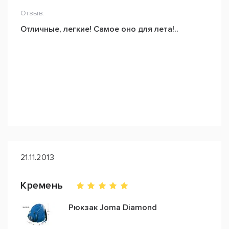
Отзыв:
Отличные, легкие! Самое оно для лета!..
21.11.2013
Кремень
Рюкзак Joma Diamond