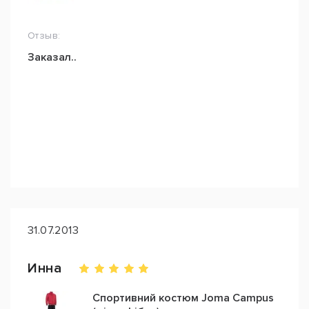
Отзыв:
Заказал..
31.07.2013
Инна
Спортивний костюм Joma Campus