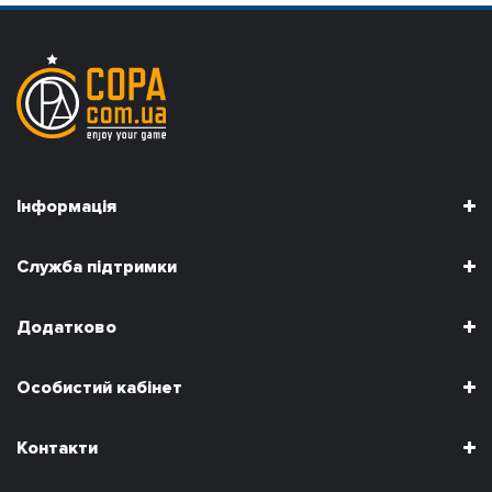
Інформація
Служба підтримки
Додатково
Особистий кабінет
Контакти